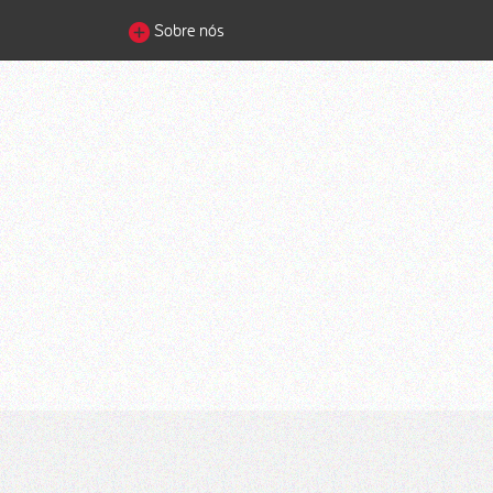
Sobre nós