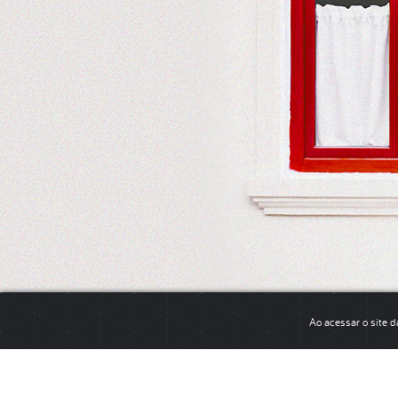
Ao acessar o site d