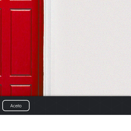
Aceito
© 2026 - Alerta!