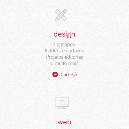
design
Logotipos
Folders e cartazes
Projetos editorias
e muito mais
Conheça
web