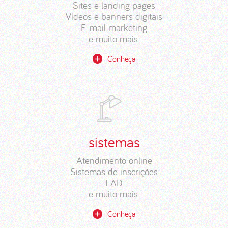
Sites e landing pages
Vídeos e banners digitais
E-mail marketing
e muito mais.
Conheça
sistemas
Atendimento online
Sistemas de inscrições
EAD
e muito mais.
Conheça