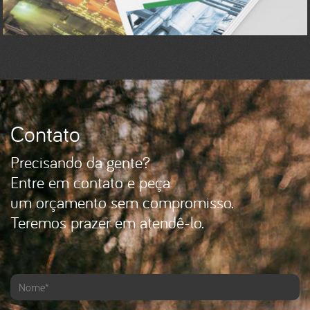
Contato
Precisando da gente?
Entre em contato e peça
um orçamento sem compromisso.
Teremos prazer em atendê-lo.