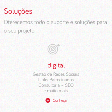
Soluções
Oferecemos todo o suporte e soluções para
o seu projeto
digital
Gestão de Redes Sociais
Links Patrocinados
Consultoria – SEO
e muito mais.
Conheça