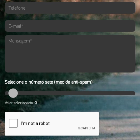
Selecione o número sete (medida anti-spam)
Valor selecionado:
0